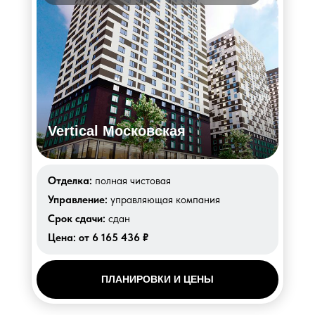
Vertical Московская
Отделка:
полная чистовая
Управление:
управляющая компания
Срок сдачи:
сдан
Цена:
от 6 165 436 ₽
ПЛАНИРОВКИ И ЦЕНЫ