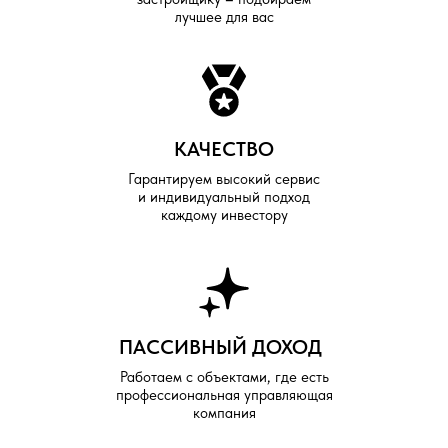
лучшее для вас
КАЧЕСТВО
Гарантируем высокий сервис
и индивидуальный подход
каждому инвестору
ПАССИВНЫЙ ДОХОД
Работаем с объектами, где есть
профессиональная управляющая
компания