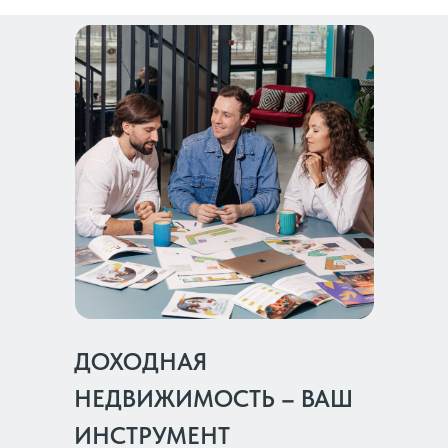
ДОХОДНАЯ
НЕДВИЖИМОСТЬ
–
ВАШ
ИНСТРУМЕНТ