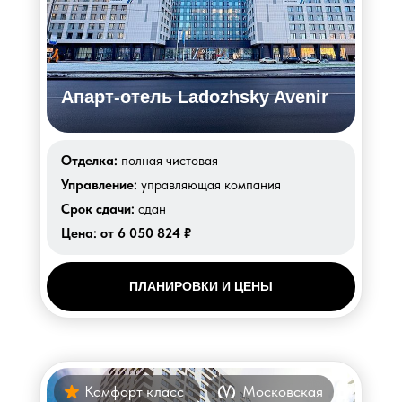
Апарт-отель Ladozhsky Avenir
Отделка:
полная чистовая
Управление:
управляющая компания
Срок сдачи:
сдан
Цена:
от 6 050 824 ₽
ПЛАНИРОВКИ И ЦЕНЫ
Комфорт класс
Московская