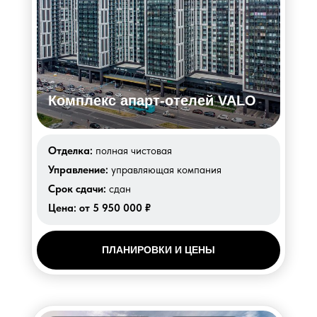
Комплекс апарт-отелей VALO
Отделка:
полная чистовая
Управление:
управляющая компания
Срок сдачи:
сдан
Цена:
от 5 950 000 ₽
ПЛАНИРОВКИ И ЦЕНЫ