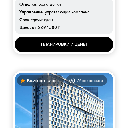
Отделка:
без отделки
Управление:
управляющая компания
Срок сдачи:
сдан
Цена:
от 5 697 500 ₽
ПЛАНИРОВКИ И ЦЕНЫ
Комфорт класс
Московская