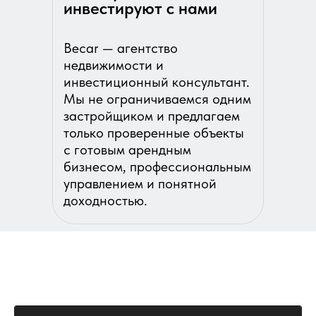
инвестируют с нами
Becar — агентство
недвижимости и
инвестиционный консультант.
Мы не ограничиваемся одним
застройщиком и предлагаем
только проверенные объекты
с готовым арендным
бизнесом, профессиональным
управлением и понятной
доходностью.