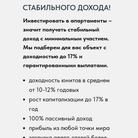
СТАБИЛЬНОГО ДОХОДА!
Инвестировать в апартаменты –
значит получать стабильный
доход с минимальным участием.
Мы подберем для вас объект с
доходностью до 17% и
гарантированными выплатами.
доходность юнитов в среднем
от 10-12% годовых
рост капитализации до 17% в
год
100% пассивный доход
прибыль из любой точки мира
загрузка апарт-отелей более