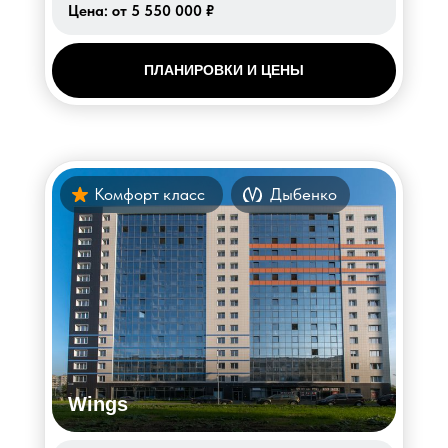
Цена:
от 5 550 000 ₽
ПЛАНИРОВКИ И ЦЕНЫ
Комфорт класс
Дыбенко
Wings