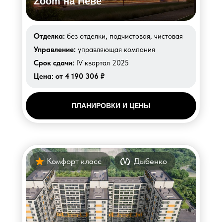
Zoom на Неве
Отделка:
без отделки, подчистовая, чистовая
Управление:
управляющая компания
Срок сдачи:
IV квартал 2025
Цена:
от 4 190 306 ₽
ПЛАНИРОВКИ И ЦЕНЫ
Комфорт класс
Дыбенко