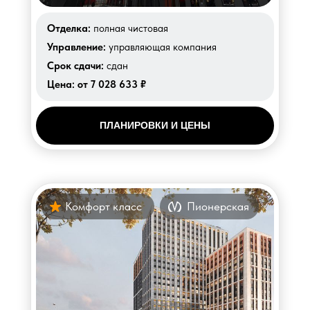
Отделка:
полная чистовая
Управление:
управляющая компания
Срок сдачи:
сдан
Цена:
от 7 028 633 ₽
ПЛАНИРОВКИ И ЦЕНЫ
Комфорт класс
Пионерская