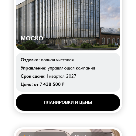
МОСКО
Отделка:
полная чистовая
Управление:
управляющая компания
Срок сдачи:
I квартал 2027
Цена:
от 7 438 500 ₽
ПЛАНИРОВКИ И ЦЕНЫ