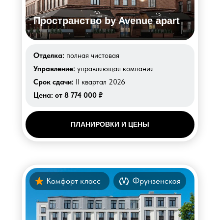
Пространство by Avenue apart
Отделка:
полная чистовая
Управление:
управляющая компания
Срок сдачи:
II квартал 2026
Цена:
от 8 774 000 ₽
ПЛАНИРОВКИ И ЦЕНЫ
Комфорт класс
Фрунзенская