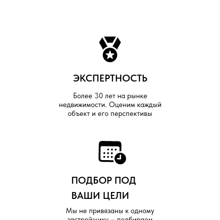
ЭКСПЕРТНОСТЬ
Более 30 лет на рынке
недвижимости. Оценим каждый
объект и его перспективы
ПОДБОР ПОД
ВАШИ ЦЕЛИ
Мы не привязаны к одному
застройщику
–
подбираем