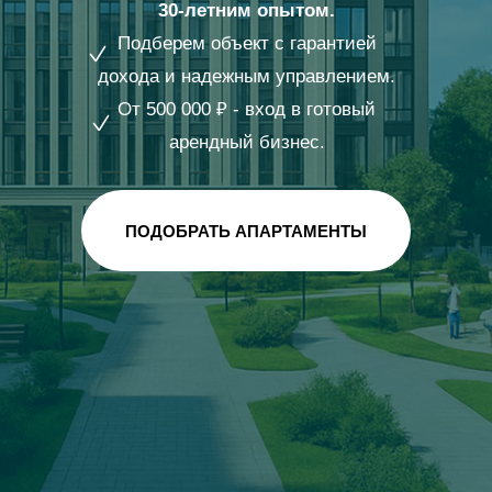
30-летним опытом.
Подберем объект с гарантией
дохода и надежным управлением.
От 500 000 ₽ - вход в готовый
арендный бизнес.
ПОДОБРАТЬ АПАРТАМЕНТЫ