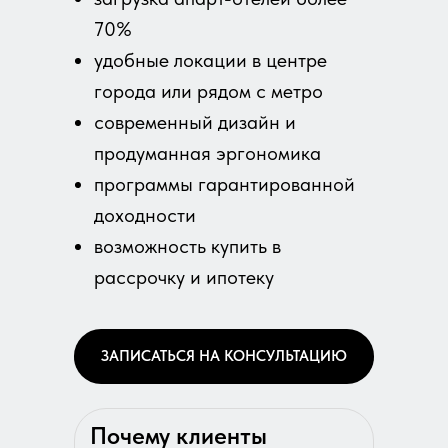
70%
удобные локации в центре
города или рядом с метро
современный дизайн и
продуманная эргономика
программы гарантированной
доходности
возможность купить в
рассрочку и ипотеку
ЗАПИСАТЬСЯ НА КОНСУЛЬТАЦИЮ
Почему клиенты