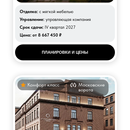
Отделка:
с мягкой мебелью
Управление:
управляющая компания
Срок сдачи:
IV квартал 2027
Цена:
от 8 667 450 ₽
ПЛАНИРОВКИ И ЦЕНЫ
Комфорт класс
Московские
ворота