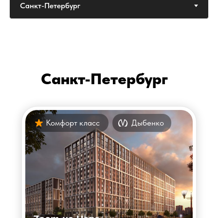
Санкт-Петербург
Комфорт класс
Дыбенко