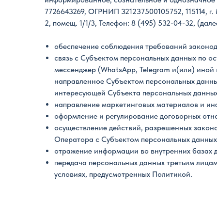
7726643269, ОГРНИП 321237500105752, 115114, г. 
2, помещ. 1/1/3, Телефон:
8 (495) 532-04-32
, (дал
обеспечение соблюдения требований законод
связь с Субъектом персональных данных по ос
мессенджер (WhatsApp, Telegram и(или) иной
направленное Субъектом персональных данны
интересующей Субъекта персональных данных,
направление маркетинговых материалов и инф
оформление и регулирование договорных отн
осуществление действий, разрешенных закон
Оператора с Субъектом персональных данных
отражение информации во внутренних базах 
передача персональных данных третьим лицам
условиях, предусмотренных Политикой.