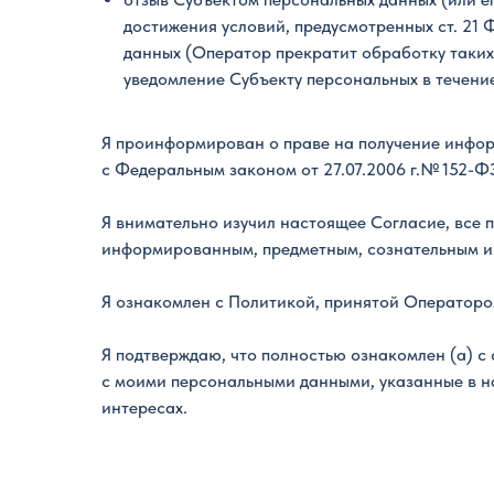
достижения условий, предусмотренных ст. 21
данных (Оператор прекратит обработку таких 
уведомление Субъекту персональных в течение
Я проинформирован о праве на получение инфор
с Федеральным законом от 27.07.2006 г.№ 152-Ф
Я внимательно изучил настоящее Согласие, все 
информированным, предметным, сознательным и
Я ознакомлен с Политикой, принятой Операторо
Я подтверждаю, что полностью ознакомлен (а) с
с моими персональными данными, указанные в на
интересах.