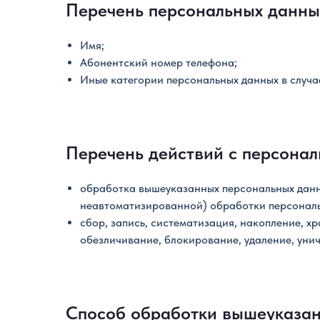
Перечень персональных данных
Имя;
Абонентский номер телефона;
Иные категории персональных данных в случа
Перечень действий с персонал
обработка вышеуказанных персональных данн
неавтоматизированной) обработки персональ
сбор, запись, систематизация, накопление, хр
обезличивание, блокирование, удаление, уни
Способ обработки вышеуказан