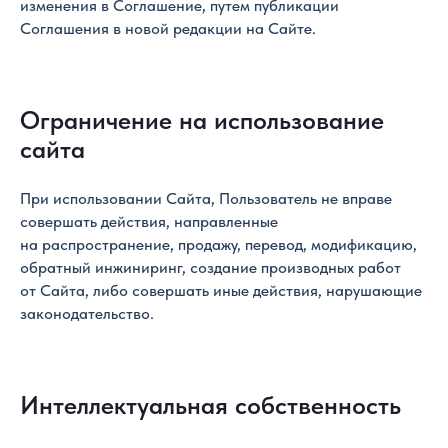
изменения в Соглашение, путем публикации
Соглашения в новой редакции на Сайте.
Ограничение на использование
сайта
При использовании Сайта, Пользователь не вправе
совершать действия, направленные
на распространение, продажу, перевод, модификацию,
обратный инжиниринг, создание производных работ
от Сайта, либо совершать иные действия, нарушающие
законодательство.
Интеллектуальная собственность