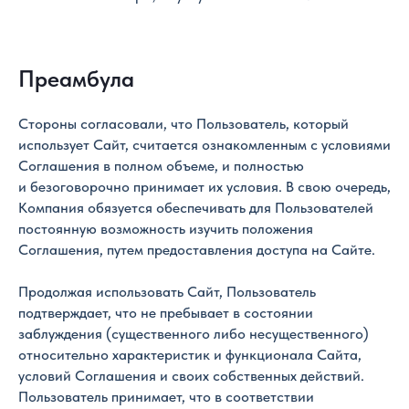
Преамбула
Стороны согласовали, что Пользователь, который
использует Сайт, считается ознакомленным с условиями
Соглашения в полном объеме, и полностью
и безоговорочно принимает их условия. В свою очередь,
Компания обязуется обеспечивать для Пользователей
постоянную возможность изучить положения
Соглашения, путем предоставления доступа на Сайте.
Продолжая использовать Сайт, Пользователь
подтверждает, что не пребывает в состоянии
заблуждения (существенного либо несущественного)
относительно характеристик и функционала Сайта,
условий Соглашения и своих собственных действий.
Пользователь принимает, что в соответствии