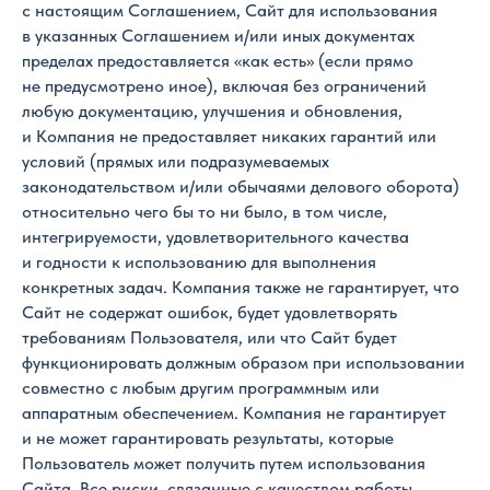
с настоящим Соглашением, Сайт для использования
в указанных Соглашением и/или иных документах
пределах предоставляется «как есть» (если прямо
не предусмотрено иное), включая без ограничений
любую документацию, улучшения и обновления,
и Компания не предоставляет никаких гарантий или
условий (прямых или подразумеваемых
законодательством и/или обычаями делового оборота)
относительно чего бы то ни было, в том числе,
интегрируемости, удовлетворительного качества
и годности к использованию для выполнения
конкретных задач. Компания также не гарантирует, что
Сайт не содержат ошибок, будет удовлетворять
требованиям Пользователя, или что Сайт будет
функционировать должным образом при использовании
совместно с любым другим программным или
аппаратным обеспечением. Компания не гарантирует
и не может гарантировать результаты, которые
Пользователь может получить путем использования
Сайта. Все риски, связанные с качеством работы