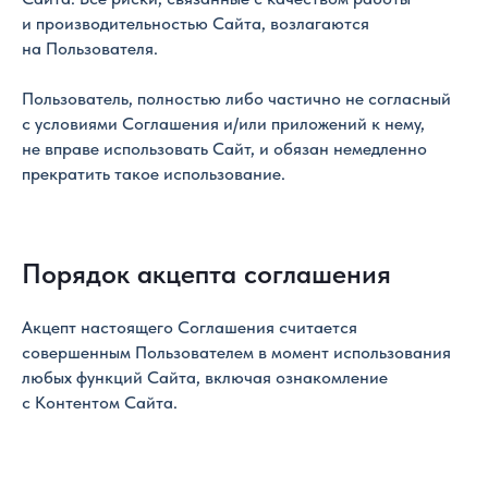
и производительностью Сайта, возлагаются
на Пользователя.
Пользователь, полностью либо частично не согласный
с условиями Соглашения и/или приложений к нему,
не вправе использовать Сайт, и обязан немедленно
прекратить такое использование.
Порядок акцепта соглашения
Акцепт настоящего Соглашения считается
совершенным Пользователем в момент использования
любых функций Сайта, включая ознакомление
с Контентом Сайта.