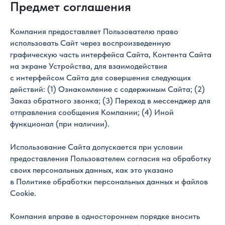
Предмет соглашения
Компания предоставляет Пользователю право
использовать Сайт через воспроизведенную
графическую часть интерфейса Сайта, Контента Сайта
на экране Устройства, для взаимодействия
с интерфейсом Сайта для совершения следующих
действий: (1) Ознакомление с содержимым Сайта; (2)
Заказ обратного звонка; (3) Переход в мессенджер для
отправления сообщения Компании; (4) Иной
функционал (при наличии).
Использование Сайта допускается при условии
предоставления Пользователем согласия на обработку
своих персональных данных, как это указано
в Политике обработки персональных данных и файлов
Cookie.
Компания вправе в одностороннем порядке вносить