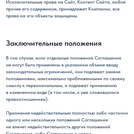
Исключительные права на Сайт, Контент Сайта, любое
прочее его содержимое, принадлежат Компании, все
права на эти объекты защищены.
Заключительные положения
В том случае, если отдельные положения Соглашения
не могут быть применены в указанном объеме ввиду
законодательных ограничений, они подлежат замене
положениями, максимально приближенными по своему
смыслу к первоначальным, и подлежат применению
в измененном виде (в том числе, к уже сложившимся
правоотношениям).
Признание недействительным полностью либо частично
одного или нескольких положений Соглашения
не влечет недействительность других положений
Соглашения, либо Соглашения в целом.