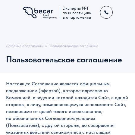
Эксперты №1
по инвестициям
в апартаменты
Доходные апартаменты
»
Пользовательское соглашение
Пользовательское соглашение
Настоящее Соглашение является официальным
предложением (офертой), которое адресовано
Компанией, в ведении которой находится Сайт, с одной
стороны, к лицу, намеревающемуся использовать Сайт,
независимо от целей такого использования,
на обозначенных Соглашением условиях
(Пользователь), с другой стороны, до совершения
указанных действий ознакомиться с настоящим