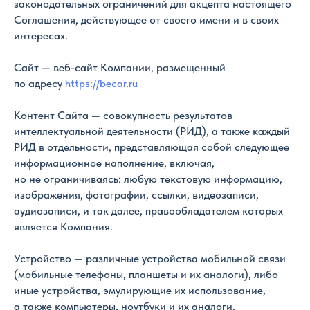
законодательных ограничений для акцепта настоящего
Соглашения, действующее от своего имени и в своих
интересах.
Сайт — веб-сайт Компании, размещенный
по адресу
https://becar.ru
Контент Сайта — совокупность результатов
интеллектуальной деятельности (РИД), а также каждый
РИД в отдельности, представляющая собой следующее
информационное наполнение, включая,
но не ограничиваясь: любую текстовую информацию,
изображения, фотографии, ссылки, видеозаписи,
аудиозаписи, и так далее, правообладателем которых
является Компания.
Устройство — различные устройства мобильной связи
(мобильные телефоны, планшеты и их аналоги), либо
иные устройства, эмулирующие их использование,
а также компьютеры, ноутбуки и их аналоги.